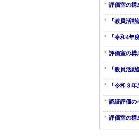
評価室の構
「教員活動
「令和4年
評価室の構
「教員活動
「令和３年
認証評価の
評価室の構